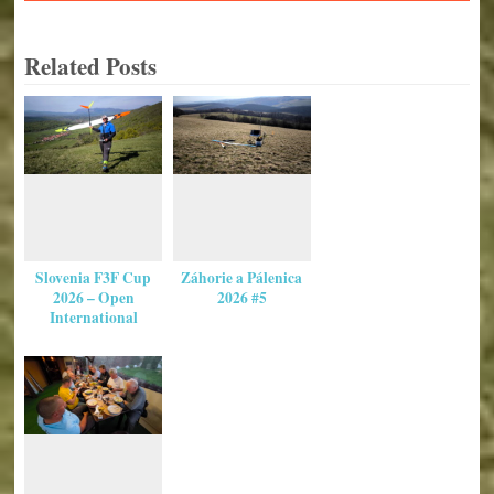
Related Posts
Slovenia F3F Cup
Záhorie a Pálenica
2026 – Open
2026 #5
International