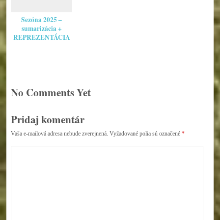
Sezóna 2025 –
sumarizácia +
REPREZENTÁCIA
No Comments Yet
Pridaj komentár
Vaša e-mailová adresa nebude zverejnená.
Vyžadované polia sú označené
*