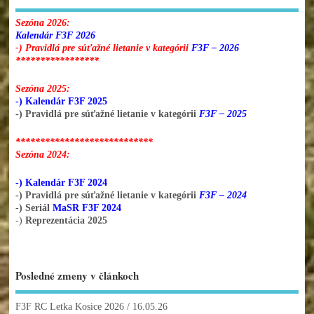
Sezóna 2026:
Kalendár F3F 2026
-) Pravidlá pre súťažné lietanie v kategórii
F3F – 2026
*****************
Sezóna 2025:
-) Kalendár F3F 2025
-) Pravidlá pre súťažné lietanie v kategórii
F3F – 2025
****************************
Sezóna 2024:
-) Kalendár F3F 2024
-) Pravidlá pre súťažné lietanie v kategórii
F3F – 2024
-) Seriál
MaSR F3F 2024
-)
Reprezentácia 2025
Posledné zmeny v článkoch
F3F RC Letka Kosice 2026
/ 16.05.26