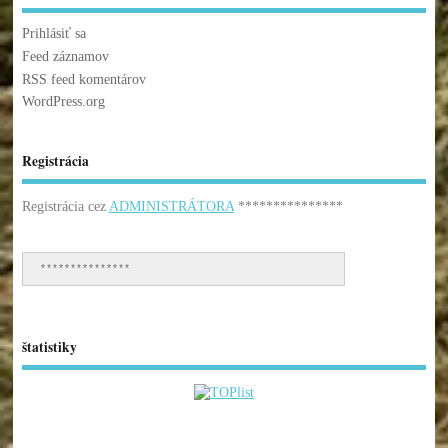
Prihlásiť sa
Feed záznamov
RSS feed komentárov
WordPress.org
Registrácia
Registrácia cez
ADMINISTRÁTORA
***************
***************
štatistiky