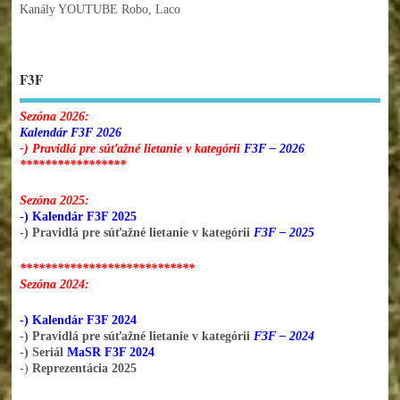
Kanály YOUTUBE Robo, Laco
F3F
Sezóna 2026:
Kalendár F3F 2026
-) Pravidlá pre súťažné lietanie v kategórii
F3F – 2026
*****************
Sezóna 2025:
-) Kalendár F3F 2025
-) Pravidlá pre súťažné lietanie v kategórii
F3F – 2025
****************************
Sezóna 2024:
-) Kalendár F3F 2024
-) Pravidlá pre súťažné lietanie v kategórii
F3F – 2024
-) Seriál
MaSR F3F 2024
-)
Reprezentácia 2025