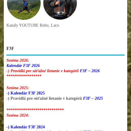
Kanály YOUTUBE Robo, Laco
F3F
Sezóna 2026:
Kalendár F3F 2026
-) Pravidlá pre súťažné lietanie v kategórii
F3F – 2026
*****************
Sezóna 2025:
-) Kalendár F3F 2025
-) Pravidlá pre súťažné lietanie v kategórii
F3F – 2025
****************************
Sezóna 2024:
-) Kalendár F3F 2024