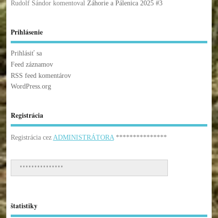
Rudolf Sándor
komentoval
Záhorie a Pálenica 2025 #3
Prihlásenie
Prihlásiť sa
Feed záznamov
RSS feed komentárov
WordPress.org
Registrácia
Registrácia cez
ADMINISTRÁTORA
***************
***************
štatistiky