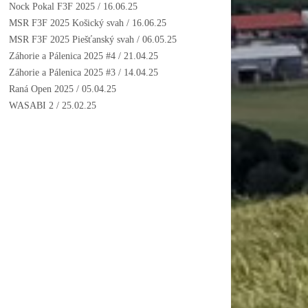
Nock Pokal F3F 2025
/ 16.06.25
MSR F3F 2025 Košický svah
/ 16.06.25
MSR F3F 2025 Piešťanský svah
/ 06.05.25
Záhorie a Pálenica 2025 #4
/ 21.04.25
Záhorie a Pálenica 2025 #3
/ 14.04.25
Raná Open 2025
/ 05.04.25
WASABI 2
/ 25.02.25