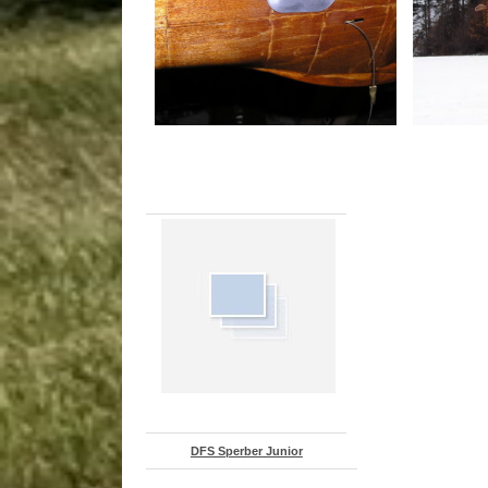
DFS Sperber Junior