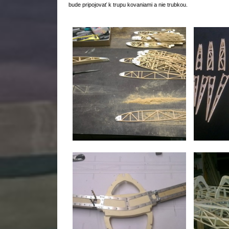
bude pripojovať k trupu kovaniami a nie trubkou.