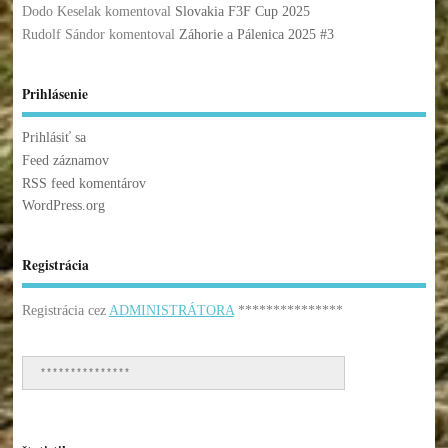
Dodo Keselak
komentoval
Slovakia F3F Cup 2025
Rudolf Sándor
komentoval
Záhorie a Pálenica 2025 #3
Prihlásenie
Prihlásiť sa
Feed záznamov
RSS feed komentárov
WordPress.org
Registrácia
Registrácia cez
ADMINISTRÁTORA
***************
***************