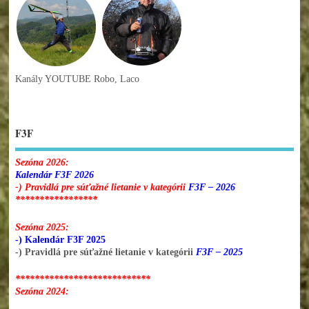
Kanály YOUTUBE Robo, Laco
F3F
Sezóna 2026:
Kalendár F3F 2026
-) Pravidlá pre súťažné lietanie v kategórii
F3F – 2026
*****************
Sezóna 2025:
-) Kalendár F3F 2025
-) Pravidlá pre súťažné lietanie v kategórii
F3F – 2025
****************************
Sezóna 2024: