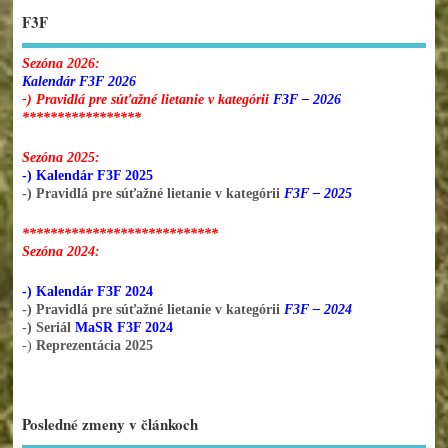
F3F
Sezóna 2026:
Kalendár F3F 2026
-) Pravidlá pre súťažné lietanie v kategórii
F3F – 2026
*****************
Sezóna 2025:
-) Kalendár F3F 2025
-) Pravidlá pre súťažné lietanie v kategórii
F3F – 2025
****************************
Sezóna 2024:
-) Kalendár F3F 2024
-) Pravidlá pre súťažné lietanie v kategórii
F3F – 2024
-) Seriál
MaSR F3F 2024
-)
Reprezentácia 2025
Posledné zmeny v článkoch