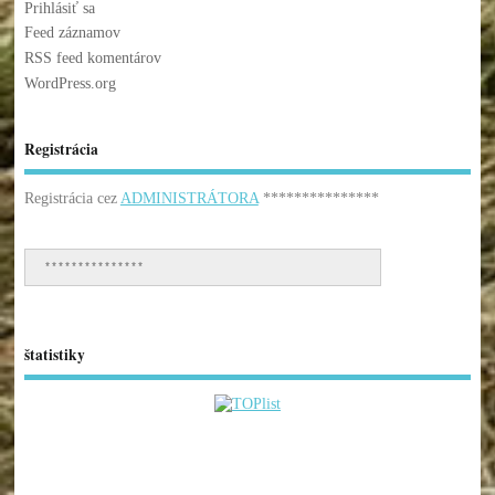
Prihlásiť sa
Feed záznamov
RSS feed komentárov
WordPress.org
Registrácia
Registrácia cez
ADMINISTRÁTORA
***************
***************
štatistiky