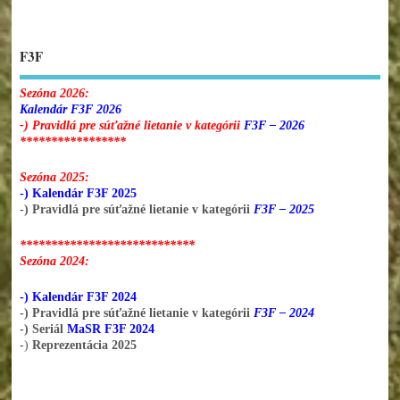
F3F
Sezóna 2026:
Kalendár F3F 2026
-) Pravidlá pre súťažné lietanie v kategórii
F3F – 2026
*****************
Sezóna 2025:
-) Kalendár F3F 2025
-) Pravidlá pre súťažné lietanie v kategórii
F3F – 2025
****************************
Sezóna 2024:
-) Kalendár F3F 2024
-) Pravidlá pre súťažné lietanie v kategórii
F3F – 2024
-) Seriál
MaSR F3F 2024
-)
Reprezentácia 2025