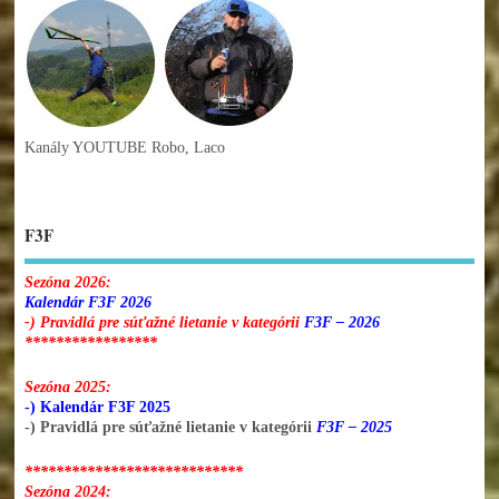
Kanály YOUTUBE Robo, Laco
F3F
Sezóna 2026:
Kalendár F3F 2026
-) Pravidlá pre súťažné lietanie v kategórii
F3F – 2026
*****************
Sezóna 2025:
-) Kalendár F3F 2025
-) Pravidlá pre súťažné lietanie v kategórii
F3F – 2025
****************************
Sezóna 2024: