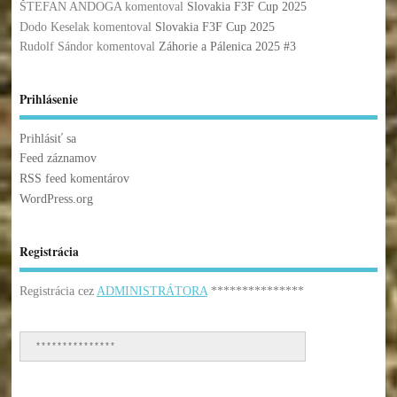
ŠTEFAN ANDOGA
komentoval
Slovakia F3F Cup 2025
Dodo Keselak
komentoval
Slovakia F3F Cup 2025
Rudolf Sándor
komentoval
Záhorie a Pálenica 2025 #3
Prihlásenie
Prihlásiť sa
Feed záznamov
RSS feed komentárov
WordPress.org
Registrácia
Registrácia cez
ADMINISTRÁTORA
***************
***************