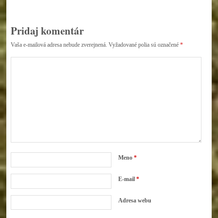
Pridaj komentár
Vaša e-mailová adresa nebude zverejnená.
Vyžadované polia sú označené
*
Meno
*
E-mail
*
Adresa webu