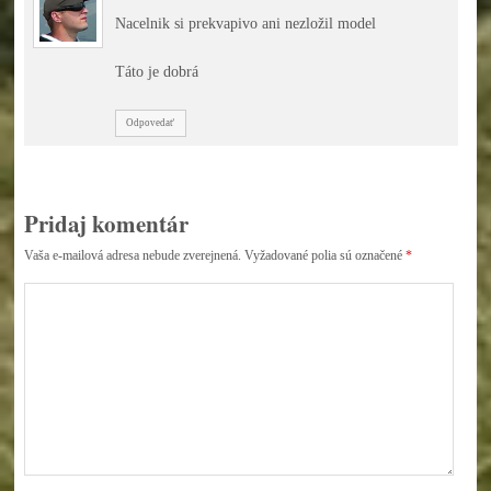
Nacelnik si prekvapivo ani nezložil model
Táto je dobrá
Odpovedať
Pridaj komentár
Vaša e-mailová adresa nebude zverejnená.
Vyžadované polia sú označené
*