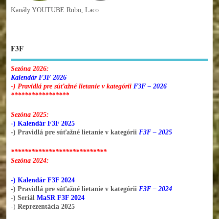
Kanály YOUTUBE Robo, Laco
F3F
Sezóna 2026:
Kalendár F3F 2026
-) Pravidlá pre súťažné lietanie v kategórii
F3F – 2026
*****************
Sezóna 2025:
-) Kalendár F3F 2025
-) Pravidlá pre súťažné lietanie v kategórii
F3F – 2025
****************************
Sezóna 2024:
-) Kalendár F3F 2024
-) Pravidlá pre súťažné lietanie v kategórii
F3F – 2024
-) Seriál
MaSR F3F 2024
-)
Reprezentácia 2025