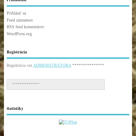
Prihlásiť sa
Feed záznamov
RSS feed komentárov
WordPress.org
Registrácia
Registrácia cez
ADMINISTRÁTORA
***************
***************
štatistiky