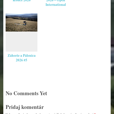
International
Záhorie a Pálenica
2026 #5
No Comments Yet
Pridaj komentár