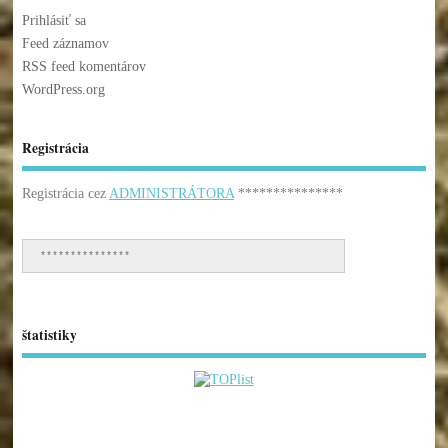
Prihlásiť sa
Feed záznamov
RSS feed komentárov
WordPress.org
Registrácia
Registrácia cez
ADMINISTRÁTORA
***************
***************
štatistiky