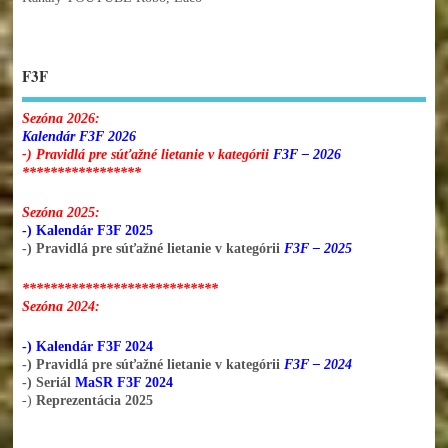
F3F
Sezóna 2026:
Kalendár F3F 2026
-) Pravidlá pre súťažné lietanie v kategórii
F3F – 2026
*****************
Sezóna 2025:
-) Kalendár F3F 2025
-) Pravidlá pre súťažné lietanie v kategórii
F3F – 2025
****************************
Sezóna 2024:
-) Kalendár F3F 2024
-) Pravidlá pre súťažné lietanie v kategórii
F3F – 2024
-) Seriál
MaSR F3F 2024
-)
Reprezentácia 2025