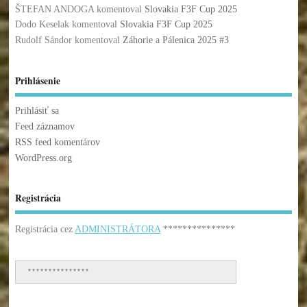
ŠTEFAN ANDOGA
komentoval
Slovakia F3F Cup 2025
Dodo Keselak
komentoval
Slovakia F3F Cup 2025
Rudolf Sándor
komentoval
Záhorie a Pálenica 2025 #3
Prihlásenie
Prihlásiť sa
Feed záznamov
RSS feed komentárov
WordPress.org
Registrácia
Registrácia cez
ADMINISTRÁTORA
***************
***************