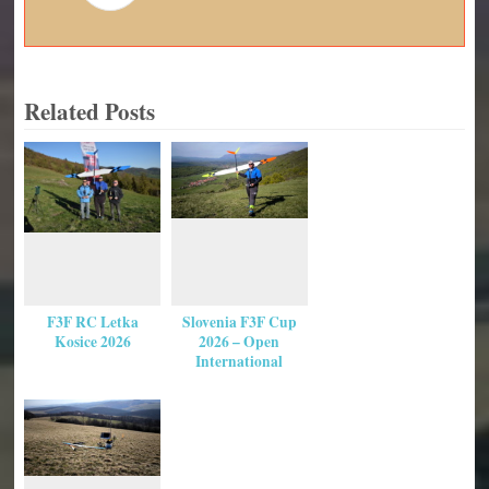
Related Posts
F3F RC Letka
Slovenia F3F Cup
Kosice 2026
2026 – Open
International