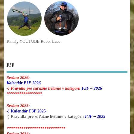
Kanály YOUTUBE Robo, Laco
F3F
Sezóna 2026:
Kalendár F3F 2026
-) Pravidlá pre súťažné lietanie v kategórii
F3F – 2026
*****************
Sezóna 2025:
-) Kalendár F3F 2025
-) Pravidlá pre súťažné lietanie v kategórii
F3F – 2025
****************************
Sezóna 2024: