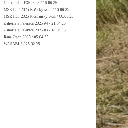
Nock Pokal F3F 2025
/ 16.06.25
MSR F3F 2025 Košický svah
/ 16.06.25
MSR F3F 2025 Piešťanský svah
/ 06.05.25
Záhorie a Pálenica 2025 #4
/ 21.04.25
Záhorie a Pálenica 2025 #3
/ 14.04.25
Raná Open 2025
/ 05.04.25
WASABI 2
/ 25.02.25