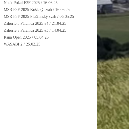
Nock Pokal F3F 2025
/ 16.06.25
MSR F3F 2025 Košický svah
/ 16.06.25
MSR F3F 2025 Piešťanský svah
/ 06.05.25
Záhorie a Pálenica 2025 #4
/ 21.04.25
Záhorie a Pálenica 2025 #3
/ 14.04.25
Raná Open 2025
/ 05.04.25
WASABI 2
/ 25.02.25