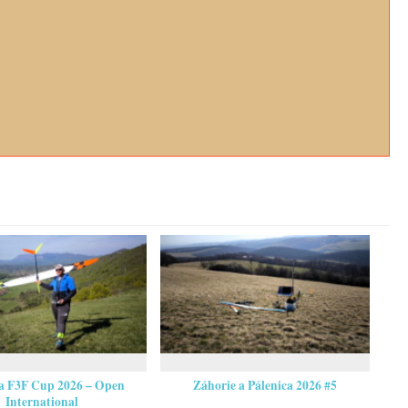
ia F3F Cup 2026 – Open
Záhorie a Pálenica 2026 #5
International