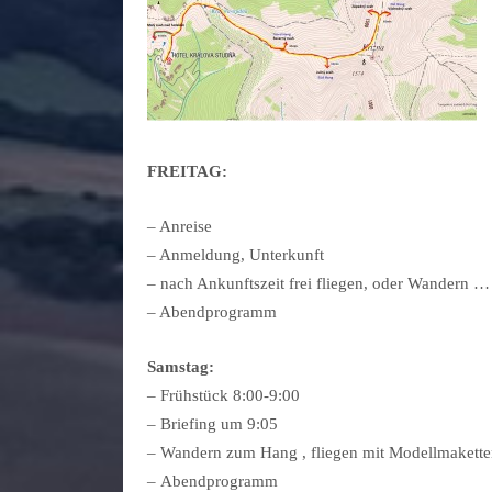
FREITAG:
– Anreise
– Anmeldung, Unterkunft
– nach Ankunftszeit frei fliegen, oder Wandern …
– Abendprogramm
Samstag:
– Frühstück 8:00-9:00
– Briefing um 9:05
– Wandern zum Hang , fliegen mit Modellmakett
– Abendprogramm