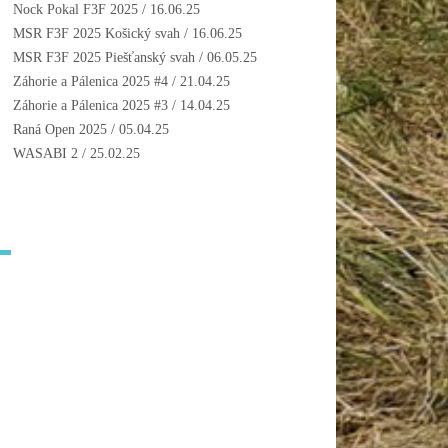
Nock Pokal F3F 2025
/ 16.06.25
MSR F3F 2025 Košický svah
/ 16.06.25
MSR F3F 2025 Piešťanský svah
/ 06.05.25
Záhorie a Pálenica 2025 #4
/ 21.04.25
Záhorie a Pálenica 2025 #3
/ 14.04.25
Raná Open 2025
/ 05.04.25
WASABI 2
/ 25.02.25