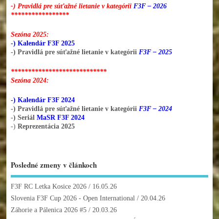
-) Pravidlá pre súťažné lietanie v kategórii
F3F – 2026
*****************
Sezóna 2025:
-) Kalendár F3F 2025
-) Pravidlá pre súťažné lietanie v kategórii
F3F – 2025
****************************
Sezóna 2024:
-) Kalendár F3F 2024
-) Pravidlá pre súťažné lietanie v kategórii
F3F – 2024
-) Seriál
MaSR F3F 2024
-)
Reprezentácia 2025
Posledné zmeny v článkoch
F3F RC Letka Kosice 2026
/ 16.05.26
Slovenia F3F Cup 2026 - Open International
/ 20.04.26
Záhorie a Pálenica 2026 #5
/ 20.03.26