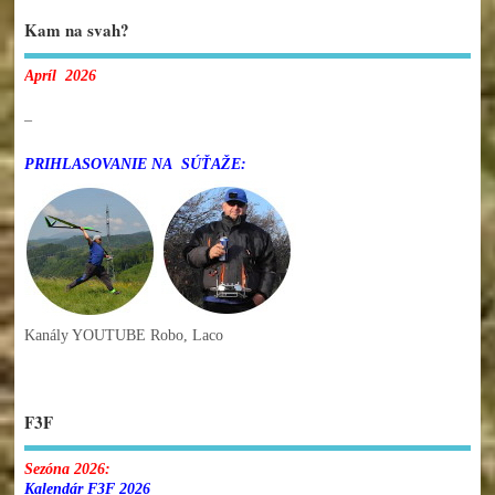
Kam na svah?
Apríl 2026
–
PRIHLASOVANIE NA SÚŤAŽE:
Kanály YOUTUBE Robo, Laco
F3F
Sezóna 2026:
Kalendár F3F 2026