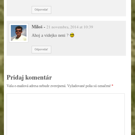
Odpovedať
Miloš
-
21 novembra, 2014 at 10:39
Ahoj a videjko neni ?
Odpovedať
Pridaj komentár
Vaša e-mailová adresa nebude zverejnená.
Vyžadované polia sú označené
*