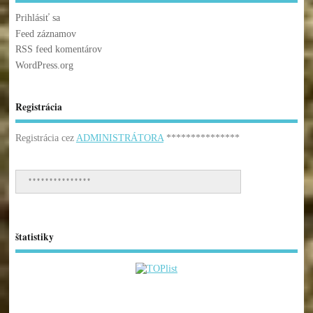
Prihlásiť sa
Feed záznamov
RSS feed komentárov
WordPress.org
Registrácia
Registrácia cez
ADMINISTRÁTORA
***************
***************
štatistiky