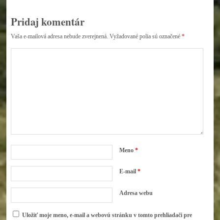
Pridaj komentár
Vaša e-mailová adresa nebude zverejnená.
Vyžadované polia sú označené
*
Meno
*
E-mail
*
Adresa webu
Uložiť moje meno, e-mail a webovú stránku v tomto prehliadači pre