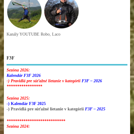
Kanály YOUTUBE Robo, Laco
F3F
Sezóna 2026:
Kalendár F3F 2026
-) Pravidlá pre súťažné lietanie v kategórii
F3F – 2026
*****************
Sezóna 2025:
-) Kalendár F3F 2025
-) Pravidlá pre súťažné lietanie v kategórii
F3F – 2025
****************************
Sezóna 2024: