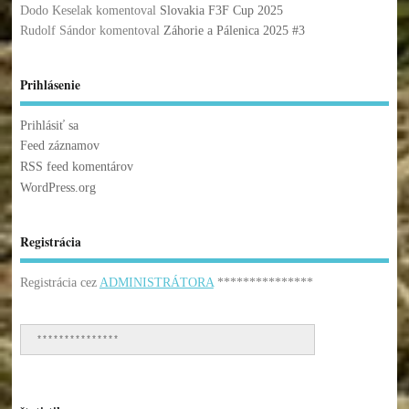
Dodo Keselak
komentoval
Slovakia F3F Cup 2025
Rudolf Sándor
komentoval
Záhorie a Pálenica 2025 #3
Prihlásenie
Prihlásiť sa
Feed záznamov
RSS feed komentárov
WordPress.org
Registrácia
Registrácia cez
ADMINISTRÁTORA
***************
***************