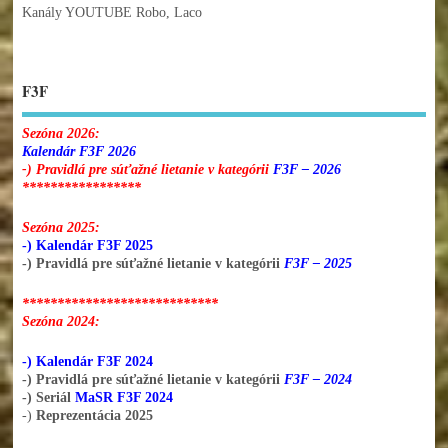
Kanály YOUTUBE Robo, Laco
F3F
Sezóna 2026:
Kalendár F3F 2026
-) Pravidlá pre súťažné lietanie v kategórii
F3F – 2026
*****************
Sezóna 2025:
-) Kalendár F3F 2025
-) Pravidlá pre súťažné lietanie v kategórii
F3F – 2025
****************************
Sezóna 2024:
-) Kalendár F3F 2024
-) Pravidlá pre súťažné lietanie v kategórii
F3F – 2024
-) Seriál
MaSR F3F 2024
-)
Reprezentácia 2025