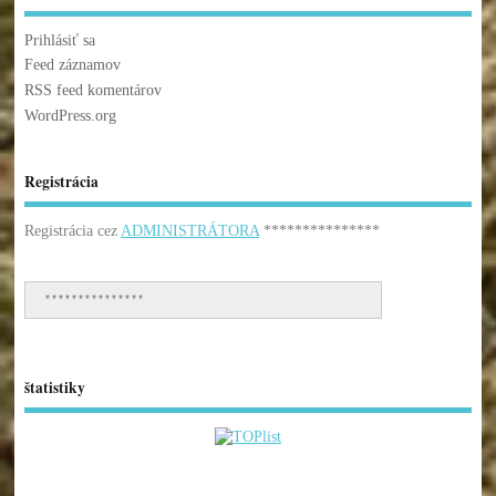
Prihlásiť sa
Feed záznamov
RSS feed komentárov
WordPress.org
Registrácia
Registrácia cez
ADMINISTRÁTORA
***************
***************
štatistiky