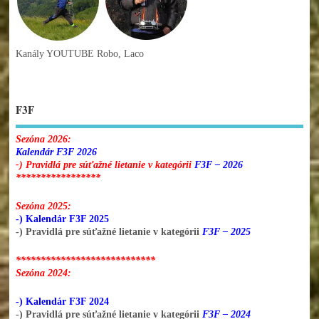
Kanály YOUTUBE Robo, Laco
F3F
Sezóna 2026:
Kalendár F3F 2026
-) Pravidlá pre súťažné lietanie v kategórii
F3F – 2026
*****************
Sezóna 2025:
-) Kalendár F3F 2025
-) Pravidlá pre súťažné lietanie v kategórii
F3F – 2025
****************************
Sezóna 2024:
-) Kalendár F3F 2024
-) Pravidlá pre súťažné lietanie v kategórii
F3F – 2024