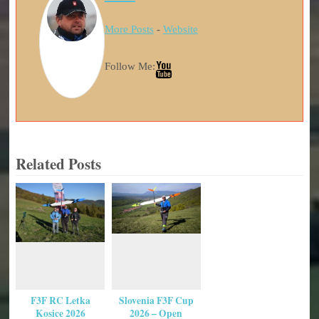
More Posts
-
Website
Follow Me:
Related Posts
F3F RC Letka
Slovenia F3F Cup
Kosice 2026
2026 – Open