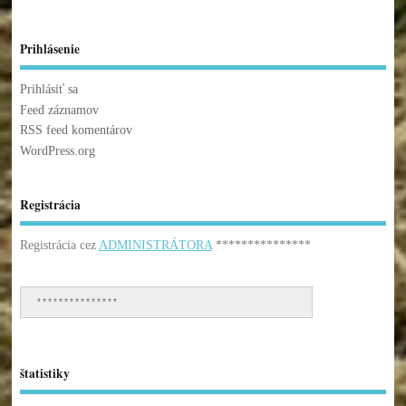
Prihlásenie
Prihlásiť sa
Feed záznamov
RSS feed komentárov
WordPress.org
Registrácia
Registrácia cez
ADMINISTRÁTORA
***************
***************
štatistiky