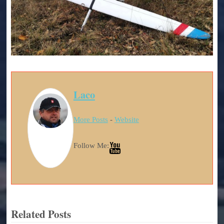
Laco
More Posts
-
Website
Follow Me:
Related Posts