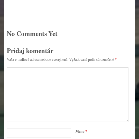
No Comments Yet
Pridaj komentár
Vaša e-mailová adresa nebude zverejnená.
Vyžadované polia sú označené
*
Meno
*