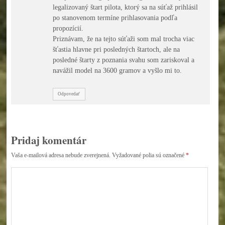
legalizovaný štart pilota, ktorý sa na súťaž prihlásil
po stanovenom termíne prihlasovania podľa
propozícií.
Priznávam, že na tejto súťaži som mal trocha viac
šťastia hlavne pri posledných štartoch, ale na
posledné štarty z poznania svahu som zariskoval a
navážil model na 3600 gramov a vyšlo mi to.
Odpovedať
Pridaj komentár
Vaša e-mailová adresa nebude zverejnená.
Vyžadované polia sú označené
*