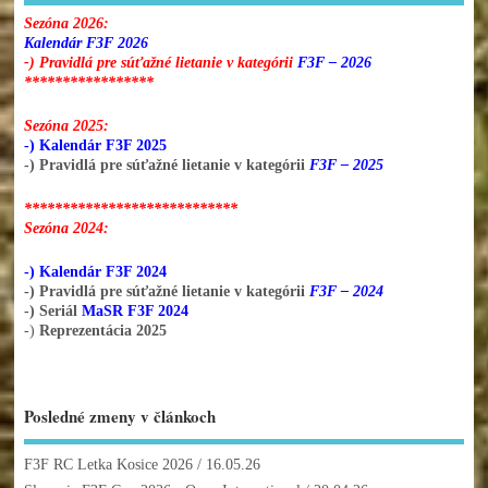
Sezóna 2026:
Kalendár F3F 2026
-) Pravidlá pre súťažné lietanie v kategórii
F3F – 2026
*****************
Sezóna 2025:
-) Kalendár F3F 2025
-) Pravidlá pre súťažné lietanie v kategórii
F3F – 2025
****************************
Sezóna 2024:
-) Kalendár F3F 2024
-) Pravidlá pre súťažné lietanie v kategórii
F3F – 2024
-) Seriál
MaSR F3F 2024
-)
Reprezentácia 2025
Posledné zmeny v článkoch
F3F RC Letka Kosice 2026
/ 16.05.26