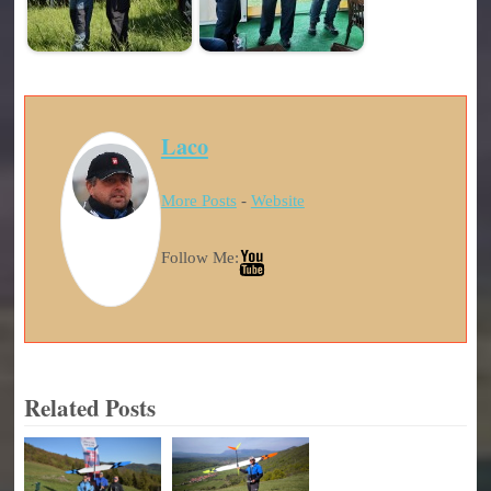
Laco
More Posts
-
Website
Follow Me:
Related Posts