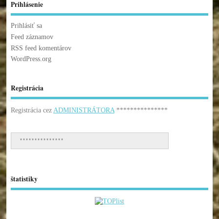
Prihlásenie
Prihlásiť sa
Feed záznamov
RSS feed komentárov
WordPress.org
Registrácia
Registrácia cez
ADMINISTRÁTORA
***************
***************
štatistiky