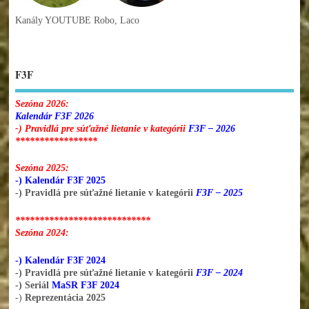
Kanály YOUTUBE Robo, Laco
F3F
Sezóna 2026:
Kalendár F3F 2026
-) Pravidlá pre súťažné lietanie v kategórii
F3F – 2026
*****************
Sezóna 2025:
-) Kalendár F3F 2025
-) Pravidlá pre súťažné lietanie v kategórii
F3F – 2025
****************************
Sezóna 2024:
-) Kalendár F3F 2024
-) Pravidlá pre súťažné lietanie v kategórii
F3F – 2024
-) Seriál
MaSR F3F 2024
-)
Reprezentácia 2025