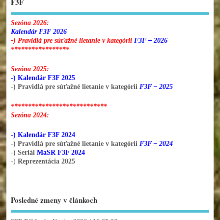
F3F
Sezóna 2026:
Kalendár F3F 2026
-) Pravidlá pre súťažné lietanie v kategórii
F3F – 2026
*****************
Sezóna 2025:
-) Kalendár F3F 2025
-) Pravidlá pre súťažné lietanie v kategórii
F3F – 2025
****************************
Sezóna 2024:
-) Kalendár F3F 2024
-) Pravidlá pre súťažné lietanie v kategórii
F3F – 2024
-) Seriál
MaSR F3F 2024
-)
Reprezentácia 2025
Posledné zmeny v článkoch