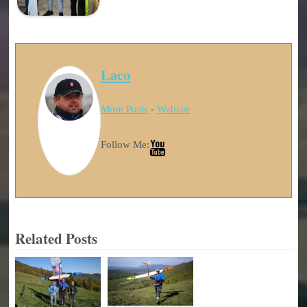
Laco
More Posts
-
Website
Follow Me:
Related Posts