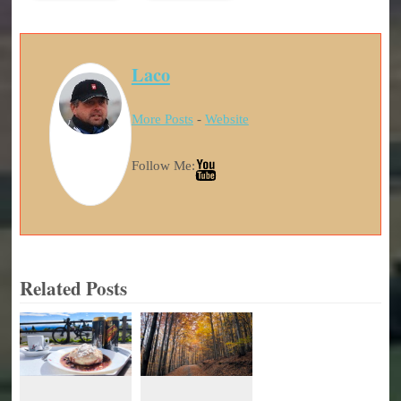
Laco
More Posts
-
Website
Follow Me:
Related Posts