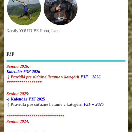
Kanály YOUTUBE Robo, Laco
F3F
Sezóna 2026:
Kalendár F3F 2026
-) Pravidlá pre súťažné lietanie v kategórii
F3F – 2026
*****************
Sezóna 2025:
-) Kalendár F3F 2025
-) Pravidlá pre súťažné lietanie v kategórii
F3F – 2025
****************************
Sezóna 2024: