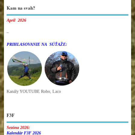
Kam na svah?
Apríl 2026
–
PRIHLASOVANIE NA SÚŤAŽE:
Kanály YOUTUBE Robo, Laco
F3F
Sezóna 2026:
Kalendár F3F 2026