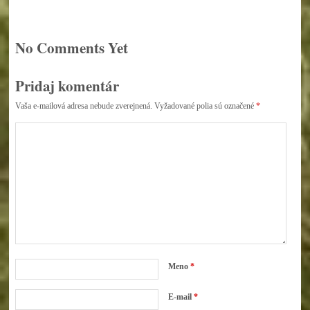
No Comments Yet
Pridaj komentár
Vaša e-mailová adresa nebude zverejnená.
Vyžadované polia sú označené
*
Meno
*
E-mail
*