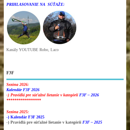
PRIHLASOVANIE NA SÚŤAŽE:
Kanály YOUTUBE Robo, Laco
F3F
Sezóna 2026:
Kalendár F3F 2026
-) Pravidlá pre súťažné lietanie v kategórii
F3F – 2026
*****************
Sezóna 2025:
-) Kalendár F3F 2025
-) Pravidlá pre súťažné lietanie v kategórii
F3F – 2025