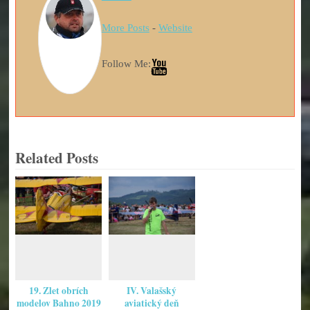
More Posts
-
Website
Follow Me:
Related Posts
19. Zlet obrích
IV. Valašský
modelov Bahno 2019
aviatický deň