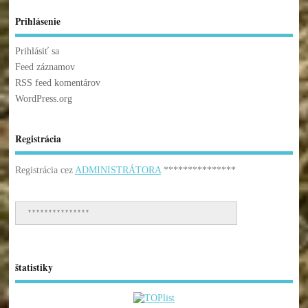
Prihlásenie
Prihlásiť sa
Feed záznamov
RSS feed komentárov
WordPress.org
Registrácia
Registrácia cez
ADMINISTRÁTORA
***************
***************
štatistiky