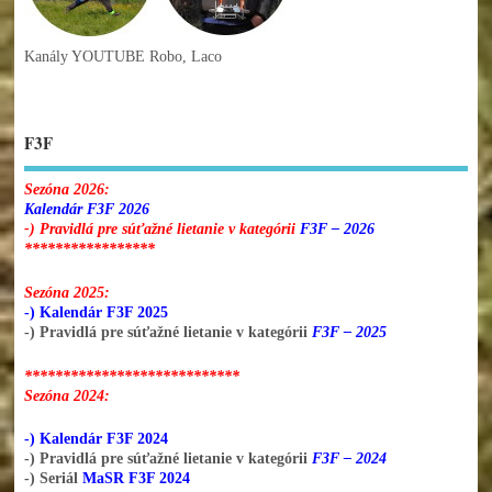
Kanály YOUTUBE Robo, Laco
F3F
Sezóna 2026:
Kalendár F3F 2026
-) Pravidlá pre súťažné lietanie v kategórii
F3F – 2026
*****************
Sezóna 2025:
-) Kalendár F3F 2025
-) Pravidlá pre súťažné lietanie v kategórii
F3F – 2025
****************************
Sezóna 2024:
-) Kalendár F3F 2024
-) Pravidlá pre súťažné lietanie v kategórii
F3F – 2024
-) Seriál
MaSR F3F 2024