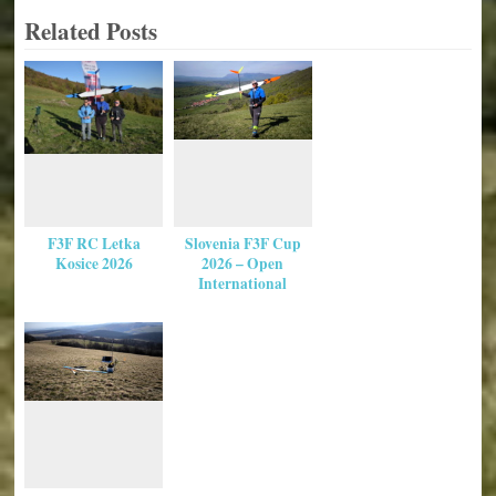
Related Posts
F3F RC Letka
Slovenia F3F Cup
Kosice 2026
2026 – Open
International