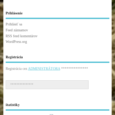
Prihlásenie
Prihlásiť sa
Feed záznamov
RSS feed komentárov
WordPress.org
Registrácia
Registrácia cez
ADMINISTRÁTORA
***************
***************
štatistiky