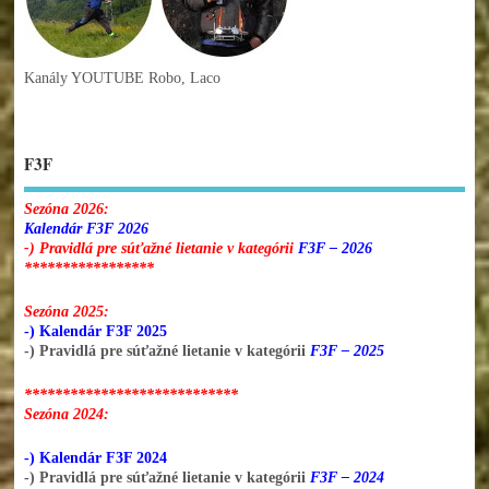
Kanály YOUTUBE Robo, Laco
F3F
Sezóna 2026:
Kalendár F3F 2026
-) Pravidlá pre súťažné lietanie v kategórii
F3F – 2026
*****************
Sezóna 2025:
-) Kalendár F3F 2025
-) Pravidlá pre súťažné lietanie v kategórii
F3F – 2025
****************************
Sezóna 2024:
-) Kalendár F3F 2024
-) Pravidlá pre súťažné lietanie v kategórii
F3F – 2024