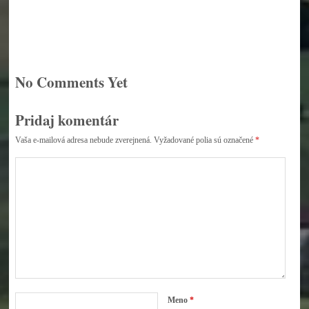
No Comments Yet
Pridaj komentár
Vaša e-mailová adresa nebude zverejnená.
Vyžadované polia sú označené
*
Meno
*