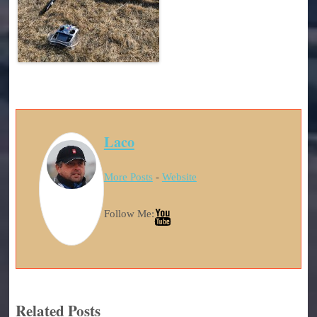
Laco
More Posts
-
Website
Follow Me:
Related Posts