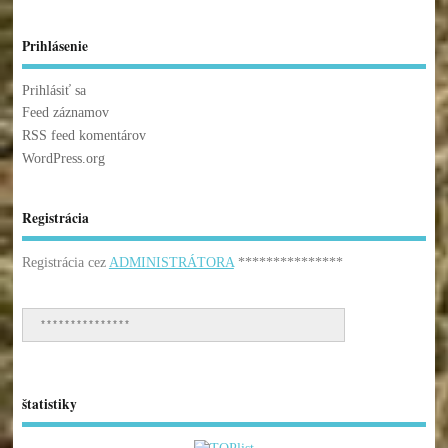
Prihlásenie
Prihlásiť sa
Feed záznamov
RSS feed komentárov
WordPress.org
Registrácia
Registrácia cez
ADMINISTRÁTORA
***************
***************
štatistiky