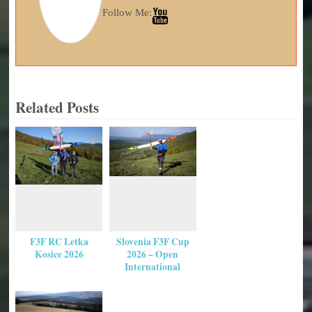
Follow Me:
Related Posts
F3F RC Letka
Slovenia F3F Cup
Kosice 2026
2026 – Open
International