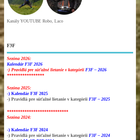
Kanály YOUTUBE Robo, Laco
F3F
Sezóna 2026:
Kalendár F3F 2026
-) Pravidlá pre súťažné lietanie v kategórii
F3F – 2026
*****************
Sezóna 2025:
-) Kalendár F3F 2025
-) Pravidlá pre súťažné lietanie v kategórii
F3F – 2025
****************************
Sezóna 2024:
-) Kalendár F3F 2024
-) Pravidlá pre súťažné lietanie v kategórii
F3F – 2024